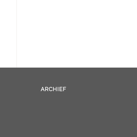
ARCHIEF