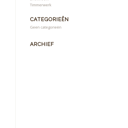
Timmerwerk
CATEGORIEËN
Geen categorieën
ARCHIEF