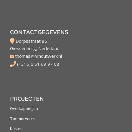
CONTACTGEGEVENS
Dorpsstraat 86
Giessenburg, Nederland
thomas@nrhoutwerk.nl
(+316)6 51 69 97 68
PROJECTEN
Overkappingen
Timmerwerk
Kasten