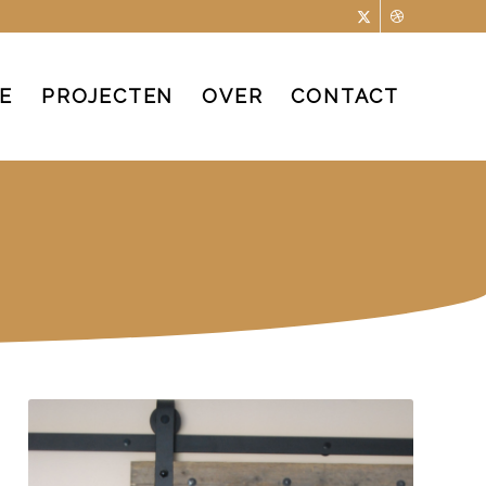
E
PROJECTEN
OVER
CONTACT