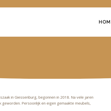
HOM
zaak in Giessenburg, begonnen in 2018. Na vele jaren
jk geworden. Persoonlijk en eigen gemaakte meubels,